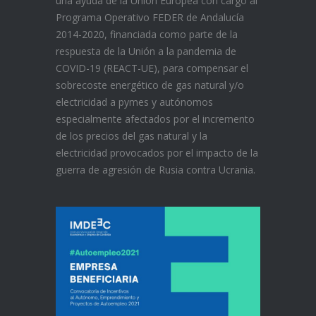
una ayuda de la Unión Europea con cargo al
Programa Operativo FEDER de Andalucía
2014-2020, financiada como parte de la
respuesta de la Unión a la pandemia de
COVID-19 (REACT-UE), para compensar el
sobrecoste energético de gas natural y/o
electricidad a pymes y autónomos
especialmente afectados por el incremento
de los precios del gas natural y la
electricidad provocados por el impacto de la
guerra de agresión de Rusia contra Ucrania.