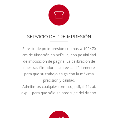
SERVICIO DE PREIMPRESIÓN
Servicio de preimpresión con hasta 100×70
cm de filmación en película, con posibilidad
de imposición de página. La calibración de
nuestras filmadoras se revisa diáriamente
para que su trabajo salga con la máxima
precisión y calidad.
Admitimos cualquier formato, pdf, fh11, ai,
qxp…. para que sólo se preocupe del diseño.