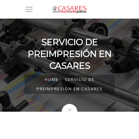
SERVICIO DE
PREIMPRESIÓN EN
CASARES
HOME
SERVICIO DE
PREIMPRESIÓN EN CASARES