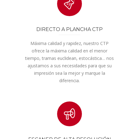
DIRECTO A PLANCHA CTP
Máxima calidad y rapidez, nuestro CTP
ofrece la máxima calidad en el menor
tiempo, tramas euclidean, estocástica… nos
ajustamos a sus necesidades para que su
impresión sea la mejor y marque la
diferencia.