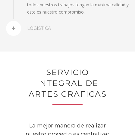
todos nuestros trabajos tengan la máxima calidad y
este es nuestro compromiso.
LOGÍSTICA
SERVICIO
INTEGRAL DE
ARTES GRAFICAS
La mejor manera de realizar
nuestro proyecto es centralizar