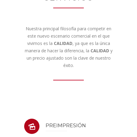
Nuestra principal filosofía para competir en
este nuevo escenario comercial en el que
vivimos es la
CALIDAD
, ya que es la única
manera de hacer la diferencia, la
CALIDAD
y
un precio ajustado son la clave de nuestro
éxito.
PREIMPRESIÓN