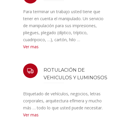
Para terminar un trabajo usted tiene que
tener en cuenta el manipulado. Un servicio
de manipulación para sus impresiones,
pliegues, plegado (díptico, tríptico,
cuadripoico, …), cartón, hilo …
Ver mas
ROTULACIÓN DE
VEHICULOS Y LUMINOSOS
Etiquetado de vehículos, negocios, letras
corporales, arquitectura efímera y mucho
más … todo lo que usted puede necesitar.
Ver mas