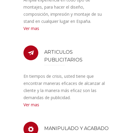
montajes, para hacer el diseño,
composición, impresión y montaje de su
stand en cualquier lugar en España.
Ver mas
ARTICULOS
PUBLICITARIOS
En tiempos de crisis, usted tiene que
encontrar maneras eficaces de alcanzar al
cliente y la manera más eficaz son las
demandas de publicidad.
Ver mas
MANIPULADO Y ACABADO