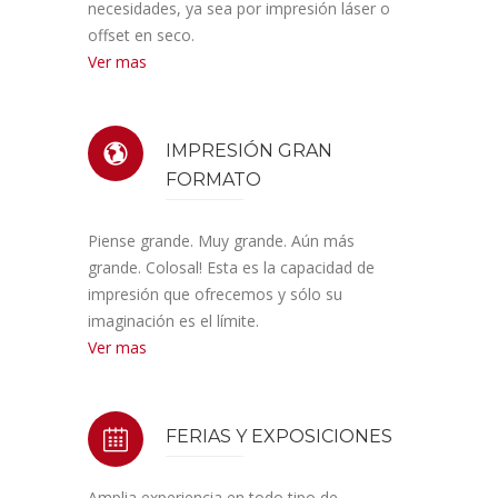
necesidades, ya sea por impresión láser o
offset en seco.
Ver mas
IMPRESIÓN GRAN
FORMATO
Piense grande. Muy grande. Aún más
grande. Colosal! Esta es la capacidad de
impresión que ofrecemos y sólo su
imaginación es el límite.
Ver mas
FERIAS Y EXPOSICIONES
Amplia experiencia en todo tipo de