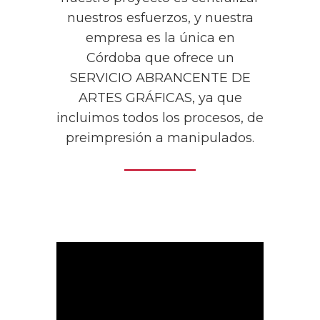
nuestros esfuerzos, y nuestra
empresa es la única en
Córdoba que ofrece un
SERVICIO ABRANCENTE DE
ARTES GRÁFICAS, ya que
incluimos todos los procesos, de
preimpresión a manipulados.