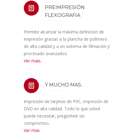
PREIMPRESIÓN
FLEXOGRAFIA
Permite alcanzar la máxima definición de
impresión gracias a la plancha de polímero
de alta calidad y a un sistema de filmación y
procesado avanzados.
Ver mais.
Y MUCHO MAS..
Impresión de tarjetas de PVC, impresión de
DVD en alta calidad. Todo lo que usted
puede necesitar, pregúntele sin
compromiso.
Ver mas