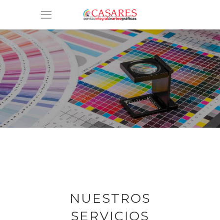
NUESTROS
SERVICIOS