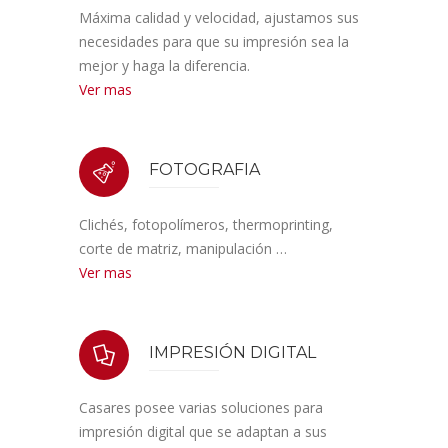
Máxima calidad y velocidad, ajustamos sus
necesidades para que su impresión sea la
mejor y haga la diferencia.
Ver mas
FOTOGRAFIA
Clichés, fotopolímeros, thermoprinting,
corte de matriz, manipulación …
Ver mas
IMPRESIÓN DIGITAL
Casares posee varias soluciones para
impresión digital que se adaptan a sus