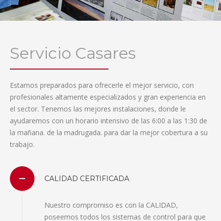
Servicio Casares
Estamos preparados para ofrecerle el mejor servicio, con
profesionales altamente especializados y gran experiencia en
el sector. Tenemos las mejores instalaciones, donde le
ayudaremos con un horario intensivo de las 6:00 a las 1:30 de
la mañana. de la madrugada. para dar la mejor cobertura a su
trabajo.
CALIDAD CERTIFICADA
Nuestro compromiso es con la CALIDAD,
poseemos todos los sistemas de control para que